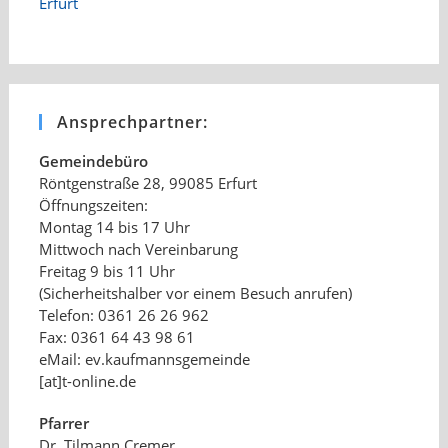
Ansprechpartner:
Gemeindebüro
Röntgenstraße 28, 99085 Erfurt
Öffnungszeiten:
Montag 14 bis 17 Uhr
Mittwoch nach Vereinbarung
Freitag 9 bis 11 Uhr
(Sicherheitshalber vor einem Besuch anrufen)
Telefon: 0361 26 26 962
Fax: 0361 64 43 98 61
eMail: ev.kaufmannsgemeinde
[at]t-online.de
Pfarrer
Dr. Tilmann Cremer