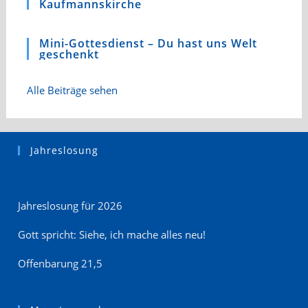
Kaufmannskirche
Mini-Gottesdienst – Du hast uns Welt
geschenkt
Alle Beiträge sehen
Jahreslosung
Jahreslosung für 2026
Gott spricht: Siehe, ich mache alles neu!
Offenbarung 21,5