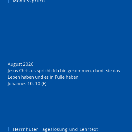
Monatsspruch
August 2026
Jesus Christus spricht: Ich bin gekommen, damit sie das
Leben haben und es in Fülle haben.
Johannes 10, 10 (E)
Herrnhuter Tageslosung und Lehrtext