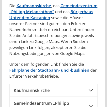
Die
Kaufmannskirche
, das
Gemeindezentrum
„Philipp Melanchthon“
und das
Bürgerhaus
Unter den Kastanien
sowie die Häuser
unserer Partner sind gut mit den Erfurter
Nahverkehrsmitteln erreichbar. Unten finden
Sie die Anfahrtsbeschreibungen sowie jeweils
einen Link zu Google Maps. Wenn Sie dem
jeweiligen Link folgen, akzeptieren Sie die
Nutzungsbedingungen von Google Maps.
Unter dem folgenden Link finden Sie die
Fahrpläne der Stadtbahn- und -buslinien
der
Erfurter Verkehrsbetriebe.
Kaufmannskirche
Gemeindezentrum „Philipp