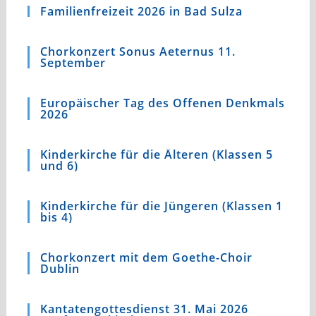
Familienfreizeit 2026 in Bad Sulza
Chorkonzert Sonus Aeternus 11.
September
Europäischer Tag des Offenen Denkmals
2026
Kinderkirche für die Älteren (Klassen 5
und 6)
Kinderkirche für die Jüngeren (Klassen 1
bis 4)
Chorkonzert mit dem Goethe-Choir
Dublin
Kantatengottesdienst 31. Mai 2026