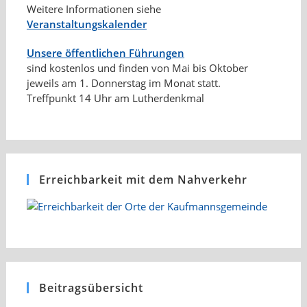
Weitere Informationen siehe
Veranstaltungskalender
Unsere öffentlichen Führungen
sind kostenlos und finden von Mai bis Oktober
jeweils am 1. Donnerstag im Monat statt.
Treffpunkt 14 Uhr am Lutherdenkmal
Erreichbarkeit mit dem Nahverkehr
Beitragsübersicht