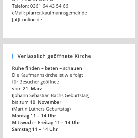
Telefon: 0361 64 43 54 66
eMail: pfarrer.kaufmannsgemeinde
[at]t-online.de
Verlässlich geöffnete Kirche
Ruhe finden – beten – schauen
Die Kaufmannskirche ist wie folgt
für Besucher geöffnet:
vom
21. März
(Johann Sebastian Bachs Geburtstag)
bis zum
10. November
(Martin Luthers Geburtstag)
Montag 11 – 14 Uhr
Mittwoch – Freitag 11 – 14 Uhr
Samstag 11 – 14 Uhr