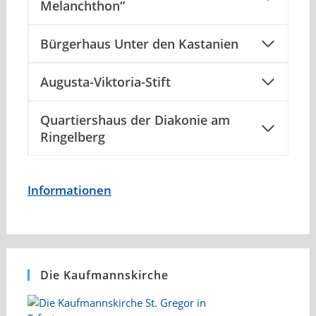
Melanchthon“
Bürgerhaus Unter den Kastanien
Augusta-Viktoria-Stift
Quartiershaus der Diakonie am
Ringelberg
Informationen
Die Kaufmannskirche