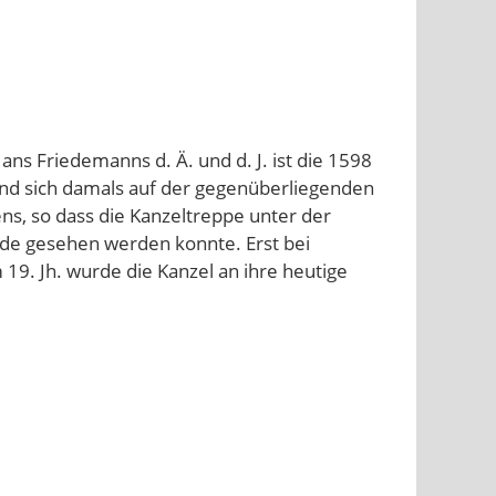
ns Friedemanns d. Ä. und d. J. ist die 1598
fand sich damals auf der gegenüberliegenden
s, so dass die Kanzeltreppe unter der
e gesehen werden konnte. Erst bei
19. Jh. wurde die Kanzel an ihre heutige