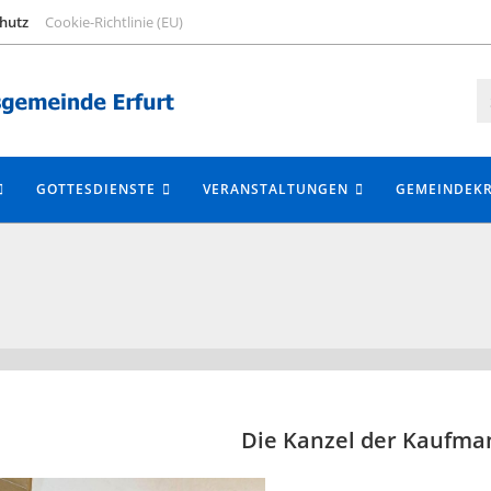
hutz
Cookie-Richtlinie (EU)
GOTTESDIENSTE
VERANSTALTUNGEN
GEMEINDEKR
Die Kanzel der Kaufma