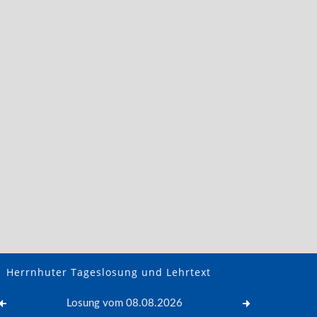
Herrnhuter Tageslosung und Lehrtext