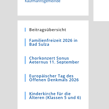
Beitragsübersicht
Familienfreizeit 2026 in
Bad Sulza
Chorkonzert Sonus
Aeternus 11. September
Europäischer Tag des
Offenen Denkmals 2026
Kinderkirche für die
Älteren (Klassen 5 und 6)