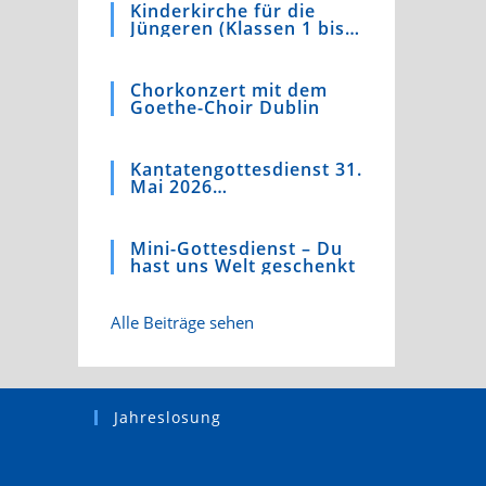
Kinderkirche für die
Jüngeren (Klassen 1 bis
4)
Chorkonzert mit dem
Goethe-Choir Dublin
Kantatengottesdienst 31.
Mai 2026
Kaufmannskirche
Mini-Gottesdienst – Du
hast uns Welt geschenkt
Alle Beiträge sehen
Jahreslosung