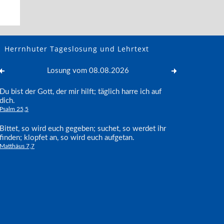
Herrnhuter Tageslosung und Lehrtext