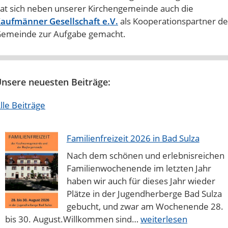
at sich neben unserer Kirchengemeinde auch die
aufmänner Gesellschaft e.V.
als Kooperationspartner de
emeinde zur Aufgabe gemacht.
nsere neuesten Beiträge:
lle Beiträge
Familienfreizeit 2026 in Bad Sulza
Nach dem schönen und erlebnisreichen
Familienwochenende im letzten Jahr
haben wir auch für dieses Jahr wieder
Plätze in der Jugendherberge Bad Sulza
gebucht, und zwar am Wochenende 28.
Familienfreizeit
bis 30. August.Willkommen sind…
weiterlesen