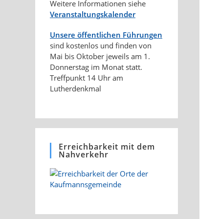
Weitere Informationen siehe
Veranstaltungskalender
Unsere öffentlichen Führungen
sind kostenlos und finden von
Mai bis Oktober jeweils am 1.
Donnerstag im Monat statt.
Treffpunkt 14 Uhr am
Lutherdenkmal
Erreichbarkeit mit dem
Nahverkehr