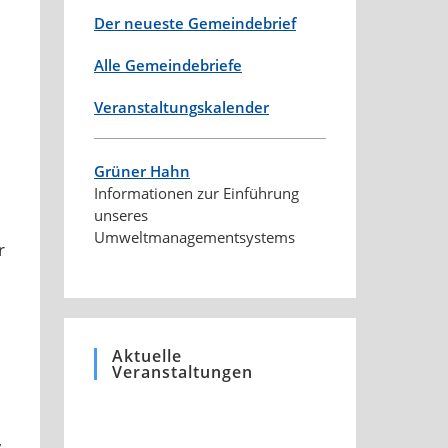
Der neueste Gemeindebrief
Alle Gemeindebriefe
Veranstaltungskalender
Grüner Hahn
Informationen zur Einführung
unseres
Umweltmanagementsystems
r
Aktuelle
Veranstaltungen
,