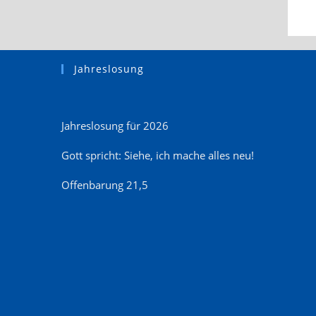
Jahreslosung
Jahreslosung für 2026
Gott spricht: Siehe, ich mache alles neu!
Offenbarung 21,5