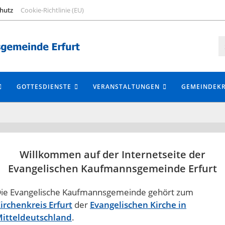
hutz
Cookie-Richtlinie (EU)
GOTTESDIENSTE
VERANSTALTUNGEN
GEMEINDEKR
Willkommen auf der Internetseite der
Evangelischen Kaufmannsgemeinde Erfurt
ie Evangelische Kaufmannsgemeinde gehört zum
irchenkreis Erfurt
der
Evangelischen Kirche in
itteldeutschland
.