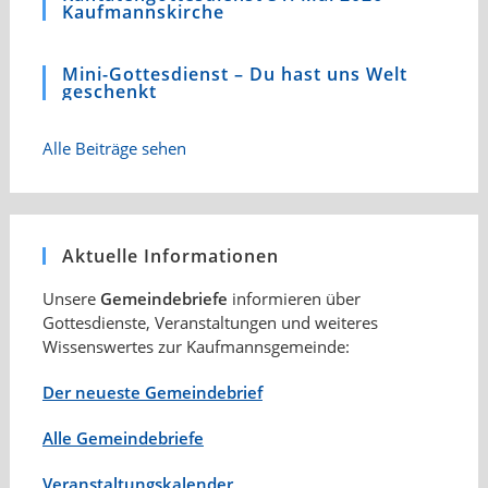
Kaufmannskirche
Mini-Gottesdienst – Du hast uns Welt
geschenkt
Alle Beiträge sehen
Aktuelle Informationen
Unsere
Gemeindebriefe
informieren über
Gottesdienste, Veranstaltungen und weiteres
Wissenswertes zur Kaufmannsgemeinde:
Der neueste Gemeindebrief
Alle Gemeindebriefe
Veranstaltungskalender