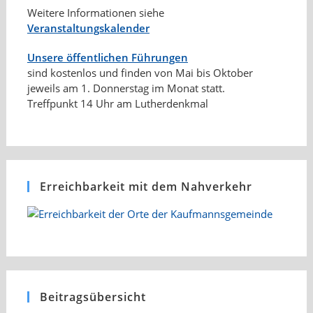
Weitere Informationen siehe
Veranstaltungskalender
Unsere öffentlichen Führungen
sind kostenlos und finden von Mai bis Oktober
jeweils am 1. Donnerstag im Monat statt.
Treffpunkt 14 Uhr am Lutherdenkmal
Erreichbarkeit mit dem Nahverkehr
Beitragsübersicht