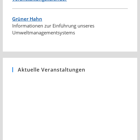
Grüner Hahn
Informationen zur Einführung unseres
Umweltmanagementsystems
Aktuelle Veranstaltungen