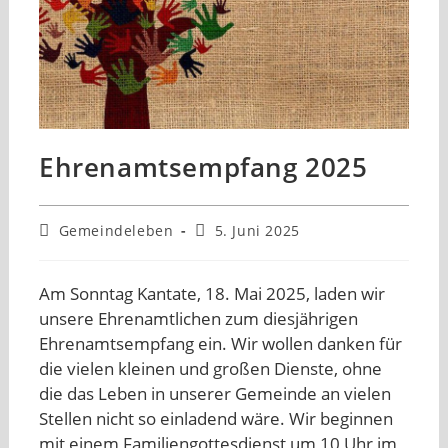
Ehrenamtsempfang 2025
Beitrags-
Beitrag
Gemeindeleben
5. Juni 2025
Kategorie:
veröffentlicht:
Am Sonntag Kantate, 18. Mai 2025, laden wir
unsere Ehrenamtlichen zum diesjährigen
Ehrenamtsempfang ein. Wir wollen danken für
die vielen kleinen und großen Dienste, ohne
die das Leben in unserer Gemeinde an vielen
Stellen nicht so einladend wäre. Wir beginnen
mit einem Familiengottesdienst um 10 Uhr im