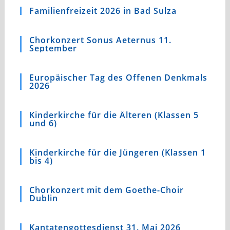
Familienfreizeit 2026 in Bad Sulza
Chorkonzert Sonus Aeternus 11.
September
Europäischer Tag des Offenen Denkmals
2026
Kinderkirche für die Älteren (Klassen 5
und 6)
Kinderkirche für die Jüngeren (Klassen 1
bis 4)
Chorkonzert mit dem Goethe-Choir
Dublin
Kantatengottesdienst 31. Mai 2026