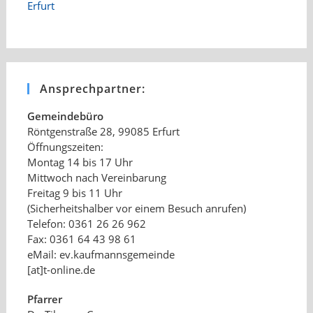
Ansprechpartner:
Gemeindebüro
Röntgenstraße 28, 99085 Erfurt
Öffnungszeiten:
Montag 14 bis 17 Uhr
Mittwoch nach Vereinbarung
Freitag 9 bis 11 Uhr
(Sicherheitshalber vor einem Besuch anrufen)
Telefon: 0361 26 26 962
Fax: 0361 64 43 98 61
eMail: ev.kaufmannsgemeinde
[at]t-online.de
Pfarrer