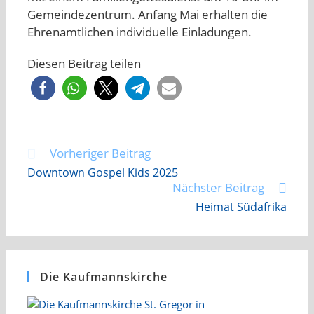
Gemeindezentrum. Anfang Mai erhalten die
Ehrenamtlichen individuelle Einladungen.
Diesen Beitrag teilen
Vorheriger Beitrag
Weitere
Artikel
Downtown Gospel Kids 2025
ansehen
Nächster Beitrag
Heimat Südafrika
Die Kaufmannskirche