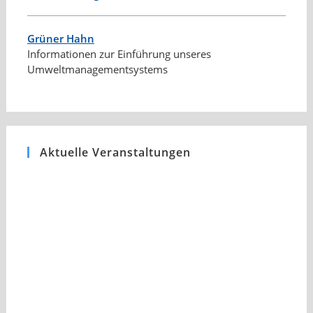
Grüner Hahn
Informationen zur Einführung unseres
Umweltmanagementsystems
Aktuelle Veranstaltungen