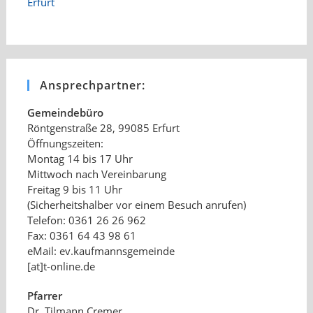
Ansprechpartner:
Gemeindebüro
Röntgenstraße 28, 99085 Erfurt
Öffnungszeiten:
Montag 14 bis 17 Uhr
Mittwoch nach Vereinbarung
Freitag 9 bis 11 Uhr
(Sicherheitshalber vor einem Besuch anrufen)
Telefon: 0361 26 26 962
Fax: 0361 64 43 98 61
eMail: ev.kaufmannsgemeinde
[at]t-online.de
Pfarrer
Dr. Tilmann Cremer