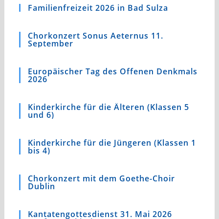
Familienfreizeit 2026 in Bad Sulza
Chorkonzert Sonus Aeternus 11.
September
Europäischer Tag des Offenen Denkmals
2026
Kinderkirche für die Älteren (Klassen 5
und 6)
Kinderkirche für die Jüngeren (Klassen 1
bis 4)
Chorkonzert mit dem Goethe-Choir
Dublin
Kantatengottesdienst 31. Mai 2026