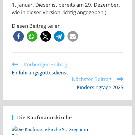
1. Januar. Dieser ist bereits am 29. Dezember,
wie in dieser Version richtig angegeben.)
Diesen Beitrag teilen
Vorheriger Beitrag
Weitere
Artikel
Einführungsgottesdienst
ansehen
Nächster Beitrag
Kindersingtage 2025
Die Kaufmannskirche