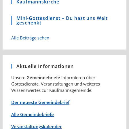
Kaufmannskirche
Mini-Gottesdienst – Du hast uns Welt
geschenkt
Alle Beiträge sehen
Aktuelle Informationen
Unsere
Gemeindebriefe
informieren über
Gottesdienste, Veranstaltungen und weiteres
Wissenswertes zur Kaufmannsgemeinde:
Der neueste Gemeindebrief
Alle Gemeindebriefe
Veranstaltungskalender