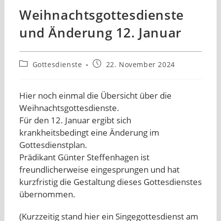
Weihnachtsgottesdienste
und Änderung 12. Januar
Beitrags-
Beitrag
Gottesdienste
22. November 2024
Kategorie:
veröffentlicht:
Hier noch einmal die Übersicht über die
Weihnachtsgottesdienste.
Für den 12. Januar ergibt sich
krankheitsbedingt eine Änderung im
Gottesdienstplan.
Prädikant Günter Steffenhagen ist
freundlicherweise eingesprungen und hat
kurzfristig die Gestaltung dieses Gottesdienstes
übernommen.
(Kurzzeitig stand hier ein Singegottesdienst am