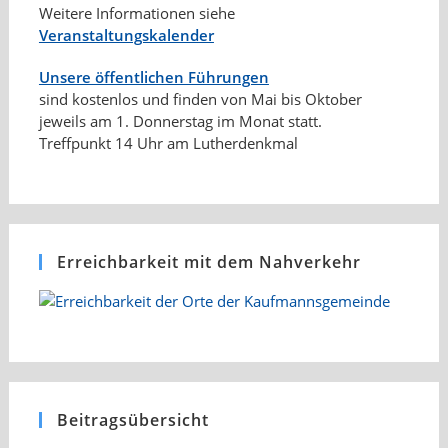
Weitere Informationen siehe
Veranstaltungskalender
Unsere öffentlichen Führungen
sind kostenlos und finden von Mai bis Oktober
jeweils am 1. Donnerstag im Monat statt.
Treffpunkt 14 Uhr am Lutherdenkmal
Erreichbarkeit mit dem Nahverkehr
Beitragsübersicht