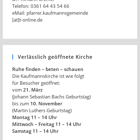
Telefon: 0361 64 43 54 66
eMail: pfarrer.kaufmannsgemeinde
[at]t-online.de
Verlässlich geöffnete Kirche
Ruhe finden – beten – schauen
Die Kaufmannskirche ist wie folgt
für Besucher geöffnet:
vom
21. März
(Johann Sebastian Bachs Geburtstag)
bis zum
10. November
(Martin Luthers Geburtstag)
Montag 11 – 14 Uhr
Mittwoch – Freitag 11 – 14 Uhr
Samstag 11 – 14 Uhr