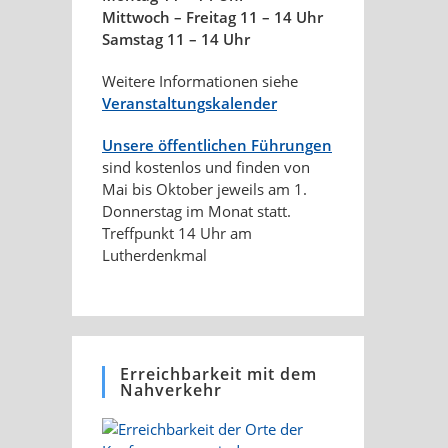
Mittwoch – Freitag 11 – 14 Uhr
Samstag 11 – 14 Uhr
Weitere Informationen siehe
Veranstaltungskalender
Unsere öffentlichen Führungen
sind kostenlos und finden von
Mai bis Oktober jeweils am 1.
Donnerstag im Monat statt.
Treffpunkt 14 Uhr am
Lutherdenkmal
Erreichbarkeit mit dem
Nahverkehr