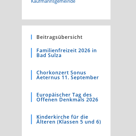
Beitragsübersicht
Familienfreizeit 2026 in
Bad Sulza
Chorkonzert Sonus
Aeternus 11. September
Europäischer Tag des
Offenen Denkmals 2026
Kinderkirche für die
Älteren (Klassen 5 und 6)