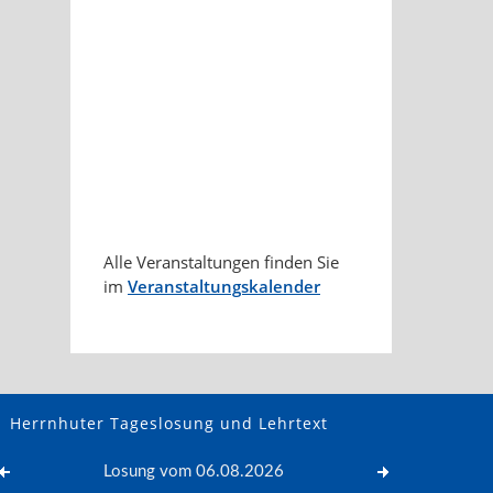
Alle Veranstaltungen finden Sie
im
Veranstaltungskalender
Herrnhuter Tageslosung und Lehrtext