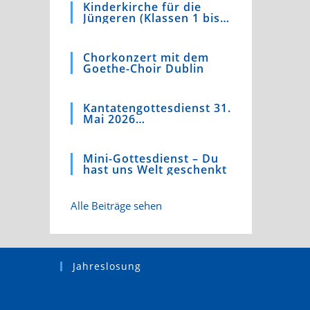
Kinderkirche für die
Jüngeren (Klassen 1 bis
4)
Chorkonzert mit dem
Goethe-Choir Dublin
Kantatengottesdienst 31.
Mai 2026
Kaufmannskirche
Mini-Gottesdienst – Du
hast uns Welt geschenkt
Alle Beiträge sehen
Jahreslosung