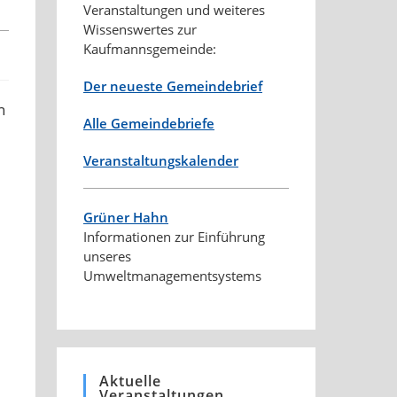
Veranstaltungen und weiteres
Wissenswertes zur
Kaufmannsgemeinde:
Der neueste Gemeindebrief
n
Alle Gemeindebriefe
Veranstaltungskalender
Grüner Hahn
Informationen zur Einführung
unseres
Umweltmanagementsystems
Aktuelle
Veranstaltungen