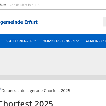
hutz
Cookie-Richtlinie (EU)
GOTTESDIENSTE
VERANSTALTUNGEN
GEMEINDEKR
Chorfest 2025