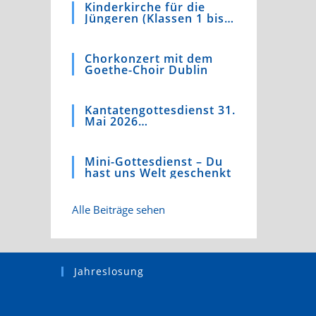
Kinderkirche für die
Jüngeren (Klassen 1 bis
4)
Chorkonzert mit dem
Goethe-Choir Dublin
Kantatengottesdienst 31.
Mai 2026
Kaufmannskirche
Mini-Gottesdienst – Du
hast uns Welt geschenkt
Alle Beiträge sehen
Jahreslosung