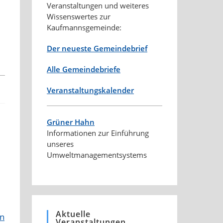
Veranstaltungen und weiteres
Wissenswertes zur
Kaufmannsgemeinde:
Der neueste Gemeindebrief
Alle Gemeindebriefe
Veranstaltungskalender
Grüner Hahn
Informationen zur Einführung
unseres
Umweltmanagementsystems
Aktuelle
en
Veranstaltungen