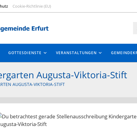
hutz
Cookie-Richtlinie (EU)
GOTTESDIENSTE
VERANSTALTUNGEN
GEMEINDEKR
rgarten Augusta-Viktoria-Stift
TEN AUGUSTA-VIKTORIA-STIFT