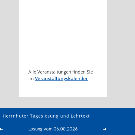
Alle Veranstaltungen finden Sie
im
Veranstaltungskalender
Herrnhuter Tageslosung und Lehrtext