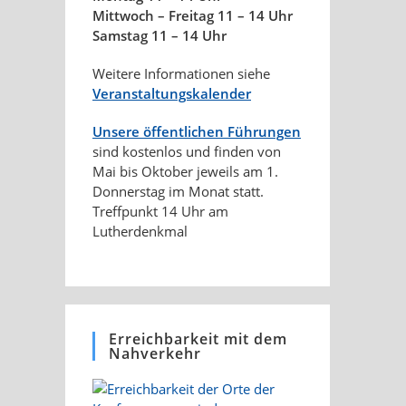
Mittwoch – Freitag 11 – 14 Uhr
Samstag 11 – 14 Uhr
Weitere Informationen siehe
Veranstaltungskalender
Unsere öffentlichen Führungen
sind kostenlos und finden von
Mai bis Oktober jeweils am 1.
Donnerstag im Monat statt.
Treffpunkt 14 Uhr am
Lutherdenkmal
Erreichbarkeit mit dem
Nahverkehr