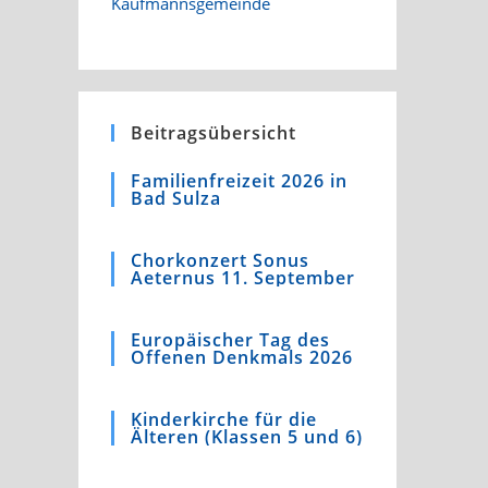
Beitragsübersicht
Familienfreizeit 2026 in
Bad Sulza
Chorkonzert Sonus
Aeternus 11. September
Europäischer Tag des
Offenen Denkmals 2026
Kinderkirche für die
Älteren (Klassen 5 und 6)