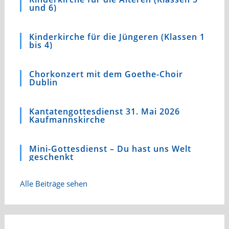
und 6)
Kinderkirche für die Jüngeren (Klassen 1
bis 4)
Chorkonzert mit dem Goethe-Choir
Dublin
Kantatengottesdienst 31. Mai 2026
Kaufmannskirche
Mini-Gottesdienst – Du hast uns Welt
geschenkt
Alle Beiträge sehen