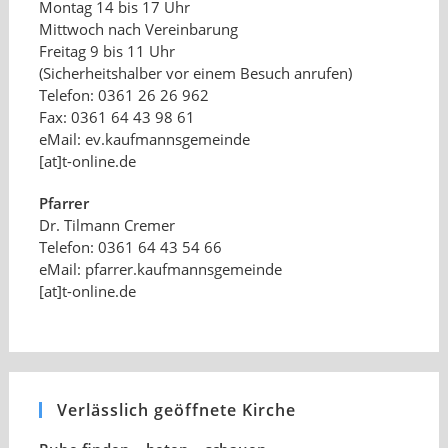
Montag 14 bis 17 Uhr
Mittwoch nach Vereinbarung
Freitag 9 bis 11 Uhr
(Sicherheitshalber vor einem Besuch anrufen)
Telefon: 0361 26 26 962
Fax: 0361 64 43 98 61
eMail: ev.kaufmannsgemeinde
[at]t-online.de
Pfarrer
Dr. Tilmann Cremer
Telefon: 0361 64 43 54 66
eMail: pfarrer.kaufmannsgemeinde
[at]t-online.de
Verlässlich geöffnete Kirche