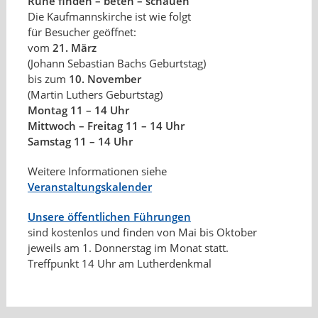
Ruhe finden – beten – schauen
Die Kaufmannskirche ist wie folgt
für Besucher geöffnet:
vom
21. März
(Johann Sebastian Bachs Geburtstag)
bis zum
10. November
(Martin Luthers Geburtstag)
Montag 11 – 14 Uhr
Mittwoch – Freitag 11 – 14 Uhr
Samstag 11 – 14 Uhr
Weitere Informationen siehe
Veranstaltungskalender
Unsere öffentlichen Führungen
sind kostenlos und finden von Mai bis Oktober
jeweils am 1. Donnerstag im Monat statt.
Treffpunkt 14 Uhr am Lutherdenkmal