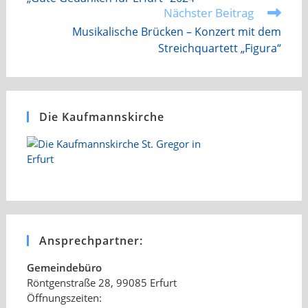
ansehen
Nächster Beitrag
Musikalische Brücken – Konzert mit dem
Streichquartett „Figura“
Die Kaufmannskirche
Ansprechpartner:
Gemeindebüro
Röntgenstraße 28, 99085 Erfurt
Öffnungszeiten: