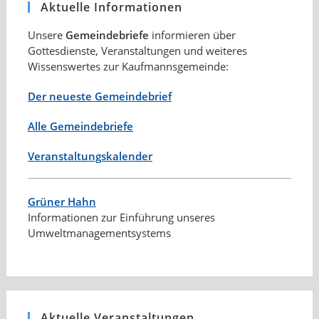
Aktuelle Informationen
Unsere
Gemeindebriefe
informieren über
Gottesdienste, Veranstaltungen und weiteres
Wissenswertes zur Kaufmannsgemeinde:
Der neueste Gemeindebrief
Alle Gemeindebriefe
Veranstaltungskalender
Grüner Hahn
Informationen zur Einführung unseres
Umweltmanagementsystems
Aktuelle Veranstaltungen