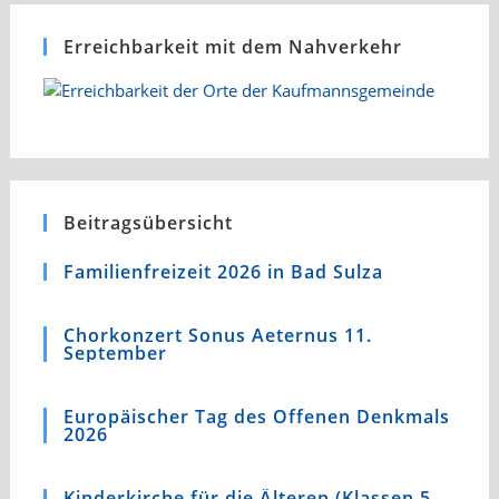
Erreichbarkeit mit dem Nahverkehr
Beitragsübersicht
Familienfreizeit 2026 in Bad Sulza
Chorkonzert Sonus Aeternus 11.
September
Europäischer Tag des Offenen Denkmals
2026
Kinderkirche für die Älteren (Klassen 5