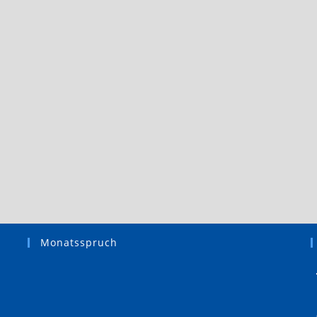
Monatsspruch