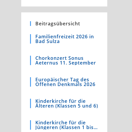
Beitragsübersicht
Familienfreizeit 2026 in
Bad Sulza
Chorkonzert Sonus
Aeternus 11. September
Europäischer Tag des
Offenen Denkmals 2026
Kinderkirche für die
Älteren (Klassen 5 und 6)
Kinderkirche für die
Jüngeren (Klassen 1 bis