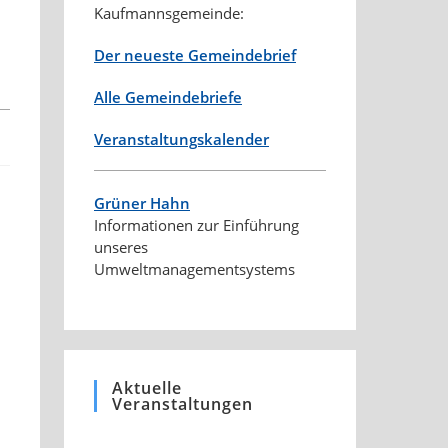
Kaufmannsgemeinde:
Der neueste Gemeindebrief
Alle Gemeindebriefe
Veranstaltungskalender
Grüner Hahn
Informationen zur Einführung
unseres
Umweltmanagementsystems
Aktuelle
Veranstaltungen