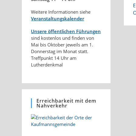
A
E
a
Weitere Informationen siehe
O
Veranstaltungskalender
Unsere öffentlichen Führungen
sind kostenlos und finden von
Mai bis Oktober jeweils am 1.
Donnerstag im Monat statt.
Treffpunkt 14 Uhr am
Lutherdenkmal
Erreichbarkeit mit dem
Nahverkehr