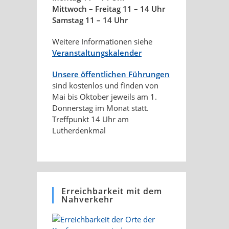
Mittwoch – Freitag 11 – 14 Uhr
Samstag 11 – 14 Uhr
Weitere Informationen siehe
Veranstaltungskalender
Unsere öffentlichen Führungen
sind kostenlos und finden von
Mai bis Oktober jeweils am 1.
Donnerstag im Monat statt.
Treffpunkt 14 Uhr am
Lutherdenkmal
Erreichbarkeit mit dem
Nahverkehr