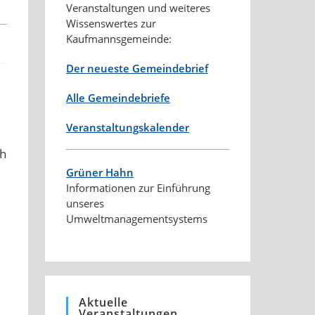
Veranstaltungen und weiteres
Wissenswertes zur
Kaufmannsgemeinde:
Der neueste Gemeindebrief
Alle Gemeindebriefe
Veranstaltungskalender
ch
Grüner Hahn
Informationen zur Einführung
unseres
Umweltmanagementsystems
Aktuelle
Veranstaltungen