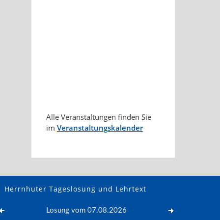
Alle Veranstaltungen finden Sie
im
Veranstaltungskalender
Herrnhuter Tageslosung und Lehrtext