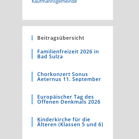
Beitragsübersicht
Familienfreizeit 2026 in
Bad Sulza
Chorkonzert Sonus
Aeternus 11. September
Europäischer Tag des
Offenen Denkmals 2026
Kinderkirche für die
Älteren (Klassen 5 und 6)