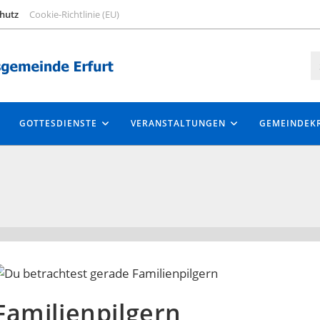
hutz
Cookie-Richtlinie (EU)
GOTTESDIENSTE
VERANSTALTUNGEN
GEMEINDEKR
Familienpilgern