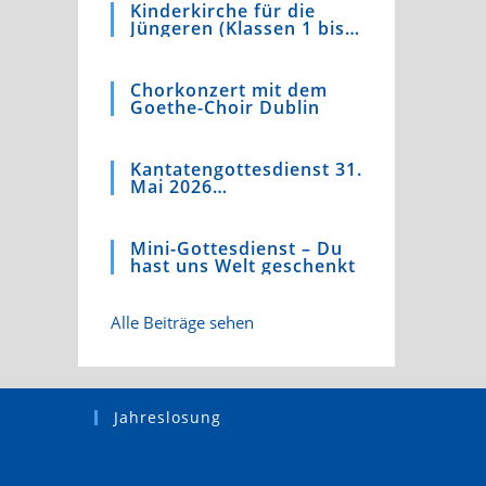
Kinderkirche für die
Jüngeren (Klassen 1 bis
4)
Chorkonzert mit dem
Goethe-Choir Dublin
Kantatengottesdienst 31.
Mai 2026
Kaufmannskirche
Mini-Gottesdienst – Du
hast uns Welt geschenkt
Alle Beiträge sehen
Jahreslosung