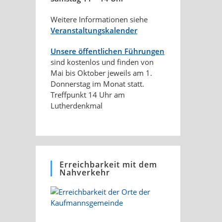
Weitere Informationen siehe
Veranstaltungskalender
Unsere öffentlichen Führungen
sind kostenlos und finden von
Mai bis Oktober jeweils am 1.
Donnerstag im Monat statt.
Treffpunkt 14 Uhr am
Lutherdenkmal
Erreichbarkeit mit dem
Nahverkehr