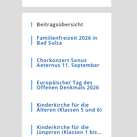
Beitragsübersicht
Familienfreizeit 2026 in
Bad Sulza
Chorkonzert Sonus
Aeternus 11. September
Europäischer Tag des
Offenen Denkmals 2026
Kinderkirche für die
Älteren (Klassen 5 und 6)
Kinderkirche für die
Jüngeren (Klassen 1 bis