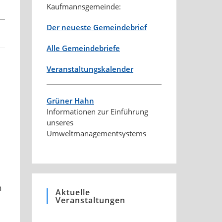
Kaufmannsgemeinde:
Der neueste Gemeindebrief
Alle Gemeindebriefe
Veranstaltungskalender
Grüner Hahn
Informationen zur Einführung
unseres
Umweltmanagementsystems
n
Aktuelle
Veranstaltungen