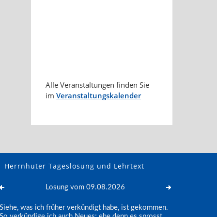
Alle Veranstaltungen finden Sie
im
Veranstaltungskalender
Herrnhuter Tageslosung und Lehrtext