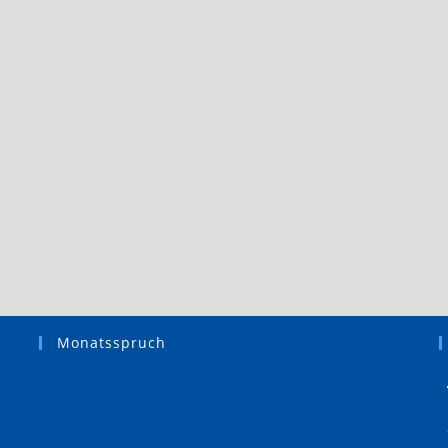
Monatsspruch